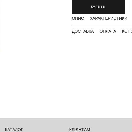
купити
ОПИС
ХАРАКТЕРИСТИКИ
ДОСТАВКА
ОПЛАТА
КОН
КАТАЛОГ
КЛІЄНТАМ