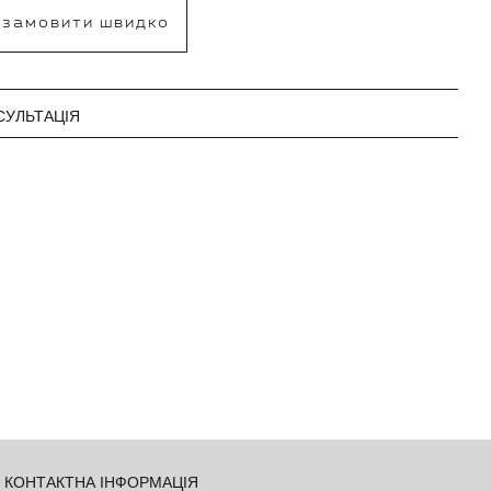
замовити швидко
СУЛЬТАЦІЯ
КОНТАКТНА ІНФОРМАЦІЯ