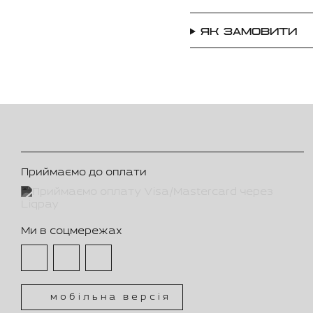
ЯК ЗАМОВИТИ
Приймаємо до оплати
Ми в соцмережах
мобільна версія