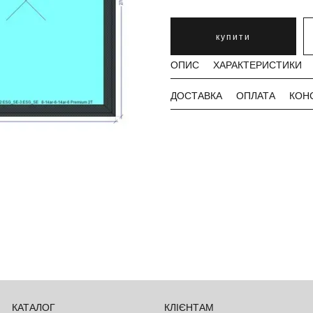
купити
ОПИС
ХАРАКТЕРИСТИКИ
ДОСТАВКА
ОПЛАТА
КОН
КАТАЛОГ
КЛІЄНТАМ