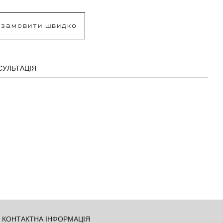
замовити швидко
СУЛЬТАЦІЯ
КОНТАКТНА ІНФОРМАЦІЯ