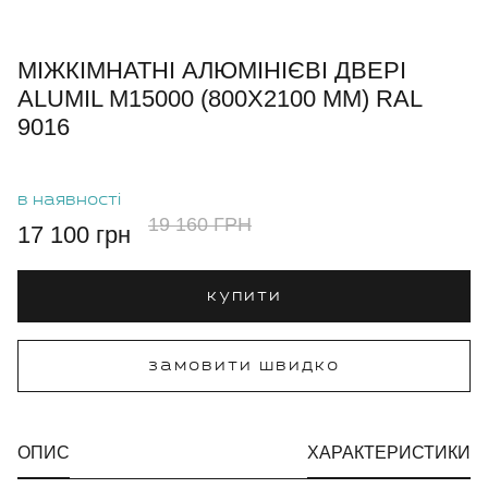
МІЖКІМНАТНІ АЛЮМІНІЄВІ ДВЕРІ
ALUMIL M15000 (800X2100 ММ) RAL
9016
в наявності
19 160 ГРН
17 100 грн
купити
замовити швидко
ОПИС
ХАРАКТЕРИСТИКИ