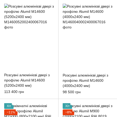
Розсувні алюмінієві двері з
Розсувні алюмінієві двері з
профілю Alumil M14600
профілю Alumil M14600
(5200х2400 мм)
(4000x2400 мм)
113 400 грн
98 500 грн
Хіт
Хіт
−11%
−8%