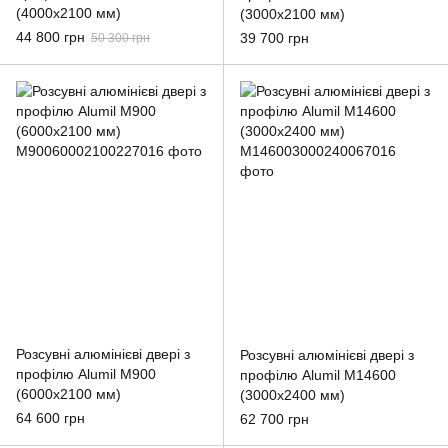
(4000x2100 мм)
(3000x2100 мм)
44 800 грн
39 700 грн
50 300 грн
Розсувні алюмінієві двері з
Розсувні алюмінієві двері з
профілю Alumil M900
профілю Alumil M14600
(6000x2100 мм)
(3000x2400 мм)
64 600 грн
62 700 грн