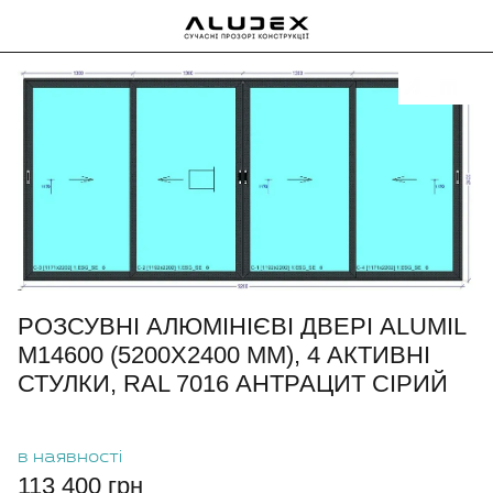
РОЗСУВНІ АЛЮМІНІЄВІ ДВЕРІ ALUMIL
M14600 (5200Х2400 ММ), 4 АКТИВНІ
СТУЛКИ, RAL 7016 АНТРАЦИТ СІРИЙ
в наявності
113 400 грн