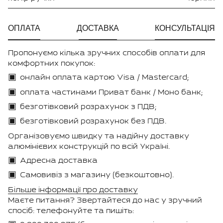
ОПЛАТА
ДОСТАВКА
КОНСУЛЬТАЦІЯ
Пропонуємо кілька зручних способів оплати для
комфортних покупок:
онлайн оплата картою Visa / Mastercard;
оплата частинами Приват банк / Моно банк;
безготівковий розрахунок з ПДВ;
безготівковий розрахунок без ПДВ.
Організовуємо швидку та надійну доставку
алюмінієвих конструкцій по всій Україні.
Адресна доставка
Самовивіз з магазину (безкоштовно).
Більше інформації про доставку
Маєте питання? Звертайтеся до нас у зручний
спосіб: телефонуйте та пишіть: